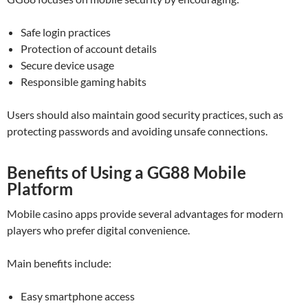
Safe login practices
Protection of account details
Secure device usage
Responsible gaming habits
Users should also maintain good security practices, such as
protecting passwords and avoiding unsafe connections.
Benefits of Using a GG88 Mobile
Platform
Mobile casino apps provide several advantages for modern
players who prefer digital convenience.
Main benefits include:
Easy smartphone access