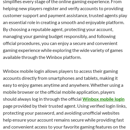
simplifies every stage of the online gaming experience. From
helping new players register and verify accounts to providing
customer support and payment assistance, trusted agents play
an essential role in creating a smooth and enjoyable platform.
By choosing a reputable agent, protecting your account,
managing your gaming budget responsibly, and following
official procedures, you can enjoy a secure and convenient
gaming experience while exploring the wide variety of games
available through the Winbox platform.
Winbox mobile login allows players to access their gaming
accounts directly from smartphones and tablets, making it
easy to enjoy games anytime and anywhere. Whether using a
mobile browser or the official mobile application, players
should always log in through the official
Winbox mobile login
page provided by their trusted agent. Using verified login links,
protecting your password, and avoiding unofficial websites
help ensure your account remains secure while providing fast
and convenient access to your favorite gaming features on the