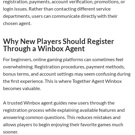
registration, payments, account verification, promotions, or
login issues. Rather than contacting different service
departments, users can communicate directly with their
chosen agent.
Why New Players Should Register
Through a Winbox Agent
For beginners, online gaming platforms can sometimes feel
overwhelming. Registration procedures, payment methods,
bonus terms, and account settings may seem confusing during
the first experience. This is where Together Agent Winbox
becomes valuable.
A trusted Winbox agent guides new users through the
registration process while explaining available features and
answering common questions. This reduces mistakes and
allows players to begin enjoying their favorite games much
sooner.