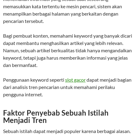
memasukkan kata tertentu ke mesin pencari, sistem akan
menampilkan berbagai halaman yang berkaitan dengan
pencarian tersebut.
Bagi pembuat konten, memahami keyword yang banyak dicari
dapat membantu menghasilkan artikel yang lebih relevan.
Namun, sebuah artikel berkualitas tidak hanya mengandalkan
keyword, tetapi juga harus memberikan informasi yang jelas
dan bermanfaat.
Penggunaan keyword seperti
slot gacor
dapat menjadi bagian
dari analisis tren pencarian untuk memahami perilaku
pengguna internet.
Faktor Penyebab Sebuah Istilah
Menjadi Tren
Sebuah istilah dapat menjadi populer karena berbagai alasan.