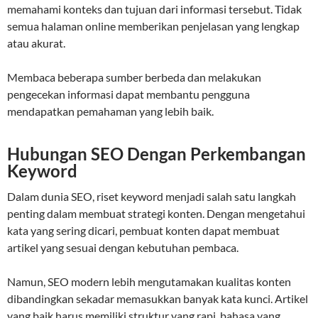
memahami konteks dan tujuan dari informasi tersebut. Tidak
semua halaman online memberikan penjelasan yang lengkap
atau akurat.
Membaca beberapa sumber berbeda dan melakukan
pengecekan informasi dapat membantu pengguna
mendapatkan pemahaman yang lebih baik.
Hubungan SEO Dengan Perkembangan
Keyword
Dalam dunia SEO, riset keyword menjadi salah satu langkah
penting dalam membuat strategi konten. Dengan mengetahui
kata yang sering dicari, pembuat konten dapat membuat
artikel yang sesuai dengan kebutuhan pembaca.
Namun, SEO modern lebih mengutamakan kualitas konten
dibandingkan sekadar memasukkan banyak kata kunci. Artikel
yang baik harus memiliki struktur yang rapi, bahasa yang