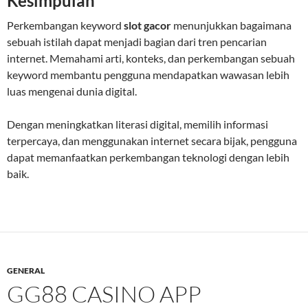
Kesimpulan
Perkembangan keyword
slot gacor
menunjukkan bagaimana
sebuah istilah dapat menjadi bagian dari tren pencarian
internet. Memahami arti, konteks, dan perkembangan sebuah
keyword membantu pengguna mendapatkan wawasan lebih
luas mengenai dunia digital.
Dengan meningkatkan literasi digital, memilih informasi
terpercaya, dan menggunakan internet secara bijak, pengguna
dapat memanfaatkan perkembangan teknologi dengan lebih
baik.
GENERAL
GG88 CASINO APP