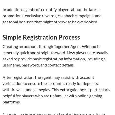
In addition, agents often notify players about the latest
promotions, exclusive rewards, cashback campaigns, and
seasonal bonuses that might otherwise be overlooked.
Simple Registration Process
Creating an account through Together Agent Winbox is
generally quick and straightforward. New players are usually
asked to provide basic registration information, including a
username, password, and contact details.
After registration, the agent may assist with account
verification to ensure the account is ready for deposits,
withdrawals, and gameplay. This extra guidance is particularly
helpful for players who are unfamiliar with online gaming
platforms.
Choosing a secure password and protecting personal login