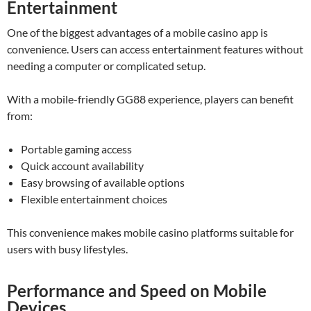
Entertainment
One of the biggest advantages of a mobile casino app is
convenience. Users can access entertainment features without
needing a computer or complicated setup.
With a mobile-friendly GG88 experience, players can benefit
from:
Portable gaming access
Quick account availability
Easy browsing of available options
Flexible entertainment choices
This convenience makes mobile casino platforms suitable for
users with busy lifestyles.
Performance and Speed on Mobile
Devices