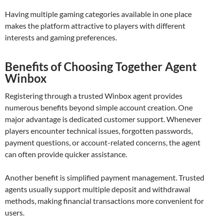
Having multiple gaming categories available in one place
makes the platform attractive to players with different
interests and gaming preferences.
Benefits of Choosing Together Agent
Winbox
Registering through a trusted Winbox agent provides
numerous benefits beyond simple account creation. One
major advantage is dedicated customer support. Whenever
players encounter technical issues, forgotten passwords,
payment questions, or account-related concerns, the agent
can often provide quicker assistance.
Another benefit is simplified payment management. Trusted
agents usually support multiple deposit and withdrawal
methods, making financial transactions more convenient for
users.