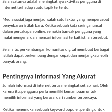
Salah satunya adalah meningkatnya aktivitas pengguna di
internet terhadap suatu topik tertentu.
Media sosial juga menjadi salah satu faktor yang mempercepat
penyebaran istilah baru. Ketika sebuah kata sering muncul
dalam percakapan online, semakin banyak pengguna yang
mulai mengenal dan mencari informasi terkait istilah tersebut.
Selain itu, perkembangan komunitas digital membuat berbagai
istilah dapat berkembang dengan cepat dan menjangkau lebih
banyak orang.
Pentingnya Informasi Yang Akurat
Jumlah informasi di internet terus meningkat setiap hari. Oleh
karena itu, pengguna perlu memiliki kemampuan untuk
memilih informasi yang berasal dari sumber terpercaya.
Ketika menemukan sebuah keyword populer, penting untuk