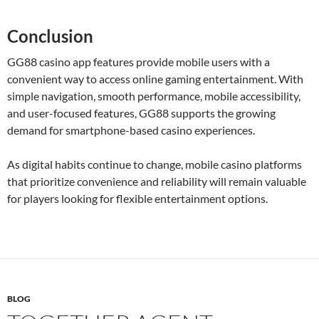
Conclusion
GG88 casino app features provide mobile users with a
convenient way to access online gaming entertainment. With
simple navigation, smooth performance, mobile accessibility,
and user-focused features, GG88 supports the growing
demand for smartphone-based casino experiences.
As digital habits continue to change, mobile casino platforms
that prioritize convenience and reliability will remain valuable
for players looking for flexible entertainment options.
BLOG