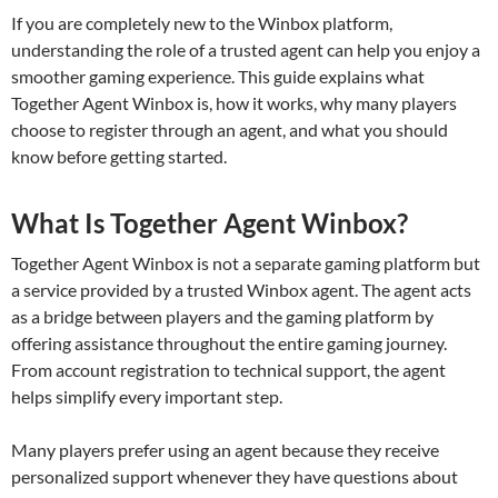
If you are completely new to the Winbox platform,
understanding the role of a trusted agent can help you enjoy a
smoother gaming experience. This guide explains what
Together Agent Winbox is, how it works, why many players
choose to register through an agent, and what you should
know before getting started.
What Is Together Agent Winbox?
Together Agent Winbox is not a separate gaming platform but
a service provided by a trusted Winbox agent. The agent acts
as a bridge between players and the gaming platform by
offering assistance throughout the entire gaming journey.
From account registration to technical support, the agent
helps simplify every important step.
Many players prefer using an agent because they receive
personalized support whenever they have questions about