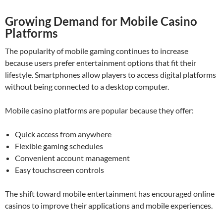
Growing Demand for Mobile Casino
Platforms
The popularity of mobile gaming continues to increase
because users prefer entertainment options that fit their
lifestyle. Smartphones allow players to access digital platforms
without being connected to a desktop computer.
Mobile casino platforms are popular because they offer:
Quick access from anywhere
Flexible gaming schedules
Convenient account management
Easy touchscreen controls
The shift toward mobile entertainment has encouraged online
casinos to improve their applications and mobile experiences.