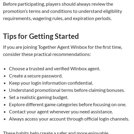
Before participating, players should always review the
promotion’s terms and conditions to understand eligibility
requirements, wagering rules, and expiration periods.
Tips for Getting Started
If you are joining Together Agent Winbox for the first time,
consider these practical recommendations:
Choose a trusted and verified Winbox agent.
Create a secure password.
Keep your login information confidential.
Understand promotional terms before claiming bonuses.
Set a realistic gaming budget.
Explore different game categories before focusing on one.
Contact your agent whenever you need assistance.
Always access your account through official login channels.
These habits help create a safer and more enjoyable