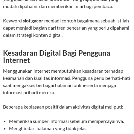
mudah dipahami, dan memberikan nilai bagi pembaca.
Keyword
slot gacor
menjadi contoh bagaimana sebuah istilah
dapat menjadi bagian dari tren pencarian yang perlu dipahami
dalam strategi konten digital.
Kesadaran Digital Bagi Pengguna
Internet
Menggunakan internet membutuhkan kesadaran terhadap
keamanan dan kualitas informasi. Pengguna perlu berhati-hati
saat mengakses berbagai halaman online serta menjaga
informasi pribadi mereka.
Beberapa kebiasaan positif dalam aktivitas digital meliputi:
Memeriksa sumber informasi sebelum mempercayainya.
Menghindari halaman yang tidak jelas.