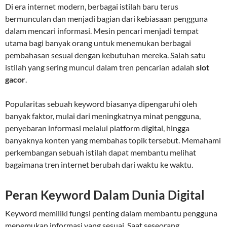
Di era internet modern, berbagai istilah baru terus
bermunculan dan menjadi bagian dari kebiasaan pengguna
dalam mencari informasi. Mesin pencari menjadi tempat
utama bagi banyak orang untuk menemukan berbagai
pembahasan sesuai dengan kebutuhan mereka. Salah satu
istilah yang sering muncul dalam tren pencarian adalah
slot
gacor
.
Popularitas sebuah keyword biasanya dipengaruhi oleh
banyak faktor, mulai dari meningkatnya minat pengguna,
penyebaran informasi melalui platform digital, hingga
banyaknya konten yang membahas topik tersebut. Memahami
perkembangan sebuah istilah dapat membantu melihat
bagaimana tren internet berubah dari waktu ke waktu.
Peran Keyword Dalam Dunia Digital
Keyword memiliki fungsi penting dalam membantu pengguna
menemukan informasi yang sesuai. Saat seseorang