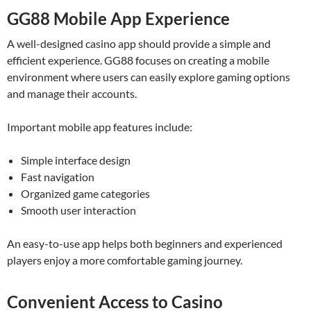
GG88 Mobile App Experience
A well-designed casino app should provide a simple and
efficient experience. GG88 focuses on creating a mobile
environment where users can easily explore gaming options
and manage their accounts.
Important mobile app features include:
Simple interface design
Fast navigation
Organized game categories
Smooth user interaction
An easy-to-use app helps both beginners and experienced
players enjoy a more comfortable gaming journey.
Convenient Access to Casino