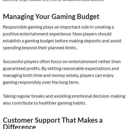
Managing Your Gaming Budget
Responsible gaming plays an important role in creating a
positive entertainment experience. New players should
establish a gaming budget before making deposits and avoid
spending beyond their planned limits.
Successful players often focus on entertainment rather than
guaranteed profits. By setting reasonable expectations and
managing both time and money wisely, players can enjoy
gaming responsibly over the long term.
Taking regular breaks and avoiding emotional decision-making
also contribute to healthier gaming habits.
Customer Support That Makes a
Difference