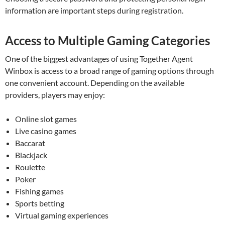
information are important steps during registration.
Access to Multiple Gaming Categories
One of the biggest advantages of using Together Agent
Winbox is access to a broad range of gaming options through
one convenient account. Depending on the available
providers, players may enjoy:
Online slot games
Live casino games
Baccarat
Blackjack
Roulette
Poker
Fishing games
Sports betting
Virtual gaming experiences