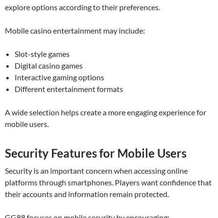
explore options according to their preferences.
Mobile casino entertainment may include:
Slot-style games
Digital casino games
Interactive gaming options
Different entertainment formats
A wide selection helps create a more engaging experience for
mobile users.
Security Features for Mobile Users
Security is an important concern when accessing online
platforms through smartphones. Players want confidence that
their accounts and information remain protected.
GG88 focuses on mobile security by encouraging: