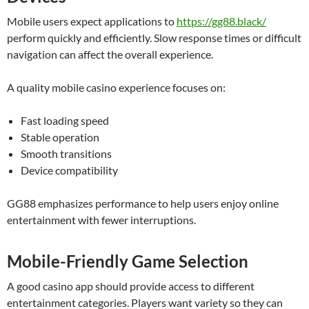
Mobile users expect applications to
https://gg88.black/
perform quickly and efficiently. Slow response times or difficult
navigation can affect the overall experience.
A quality mobile casino experience focuses on:
Fast loading speed
Stable operation
Smooth transitions
Device compatibility
GG88 emphasizes performance to help users enjoy online
entertainment with fewer interruptions.
Mobile-Friendly Game Selection
A good casino app should provide access to different
entertainment categories. Players want variety so they can