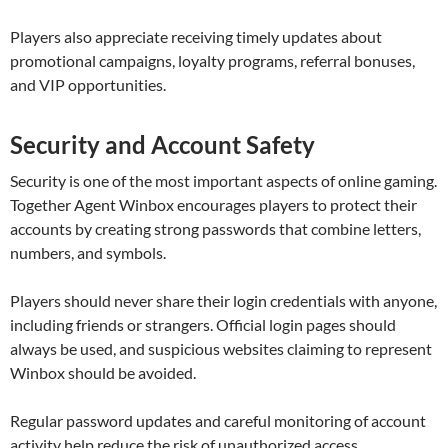
Players also appreciate receiving timely updates about
promotional campaigns, loyalty programs, referral bonuses,
and VIP opportunities.
Security and Account Safety
Security is one of the most important aspects of online gaming.
Together Agent Winbox encourages players to protect their
accounts by creating strong passwords that combine letters,
numbers, and symbols.
Players should never share their login credentials with anyone,
including friends or strangers. Official login pages should
always be used, and suspicious websites claiming to represent
Winbox should be avoided.
Regular password updates and careful monitoring of account
activity help reduce the risk of unauthorized access.