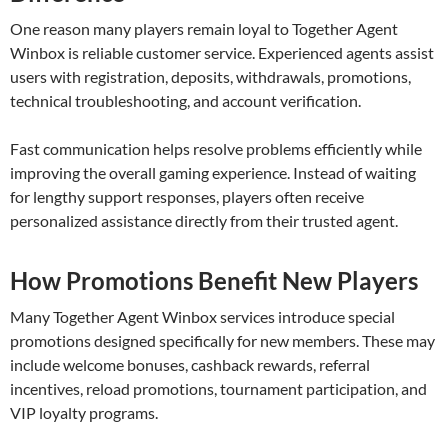
One reason many players remain loyal to Together Agent
Winbox is reliable customer service. Experienced agents assist
users with registration, deposits, withdrawals, promotions,
technical troubleshooting, and account verification.
Fast communication helps resolve problems efficiently while
improving the overall gaming experience. Instead of waiting
for lengthy support responses, players often receive
personalized assistance directly from their trusted agent.
How Promotions Benefit New Players
Many Together Agent Winbox services introduce special
promotions designed specifically for new members. These may
include welcome bonuses, cashback rewards, referral
incentives, reload promotions, tournament participation, and
VIP loyalty programs.