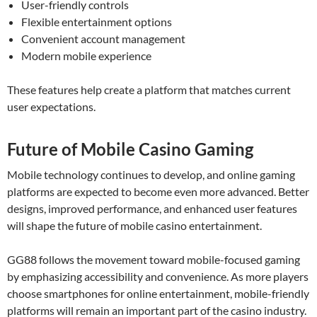
User-friendly controls
Flexible entertainment options
Convenient account management
Modern mobile experience
These features help create a platform that matches current
user expectations.
Future of Mobile Casino Gaming
Mobile technology continues to develop, and online gaming
platforms are expected to become even more advanced. Better
designs, improved performance, and enhanced user features
will shape the future of mobile casino entertainment.
GG88 follows the movement toward mobile-focused gaming
by emphasizing accessibility and convenience. As more players
choose smartphones for online entertainment, mobile-friendly
platforms will remain an important part of the casino industry.