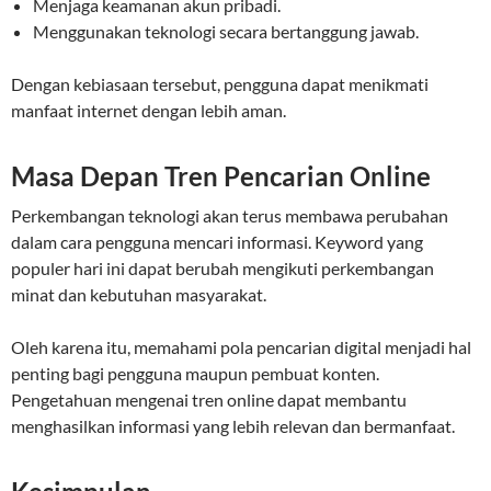
Menjaga keamanan akun pribadi.
Menggunakan teknologi secara bertanggung jawab.
Dengan kebiasaan tersebut, pengguna dapat menikmati
manfaat internet dengan lebih aman.
Masa Depan Tren Pencarian Online
Perkembangan teknologi akan terus membawa perubahan
dalam cara pengguna mencari informasi. Keyword yang
populer hari ini dapat berubah mengikuti perkembangan
minat dan kebutuhan masyarakat.
Oleh karena itu, memahami pola pencarian digital menjadi hal
penting bagi pengguna maupun pembuat konten.
Pengetahuan mengenai tren online dapat membantu
menghasilkan informasi yang lebih relevan dan bermanfaat.